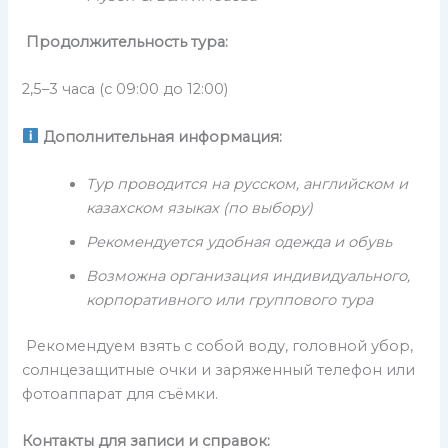
Продолжительность тура:
2,5–3 часа (с 09:00 до 12:00)
Дополнительная информация:
Тур проводится на русском, английском и
казахском языках (по выбору)
Рекомендуется удобная одежда и обувь
Возможна организация индивидуального,
корпоративного или группового тура
Рекомендуем взять с собой воду, головной убор,
солнцезащитные очки и заряженный телефон или
фотоаппарат для съёмки.
Контакты для записи и справок: