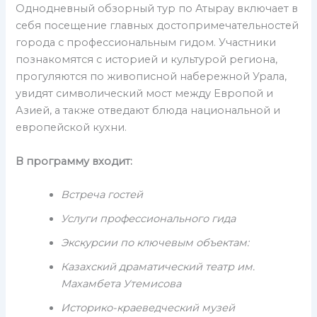
Однодневный обзорный тур по Атырау включает в
себя посещение главных достопримечательностей
города с профессиональным гидом. Участники
познакомятся с историей и культурой региона,
прогуляются по живописной набережной Урала,
увидят символический мост между Европой и
Азией, а также отведают блюда национальной и
европейской кухни.
В программу входит:
Встреча гостей
Услуги профессионального гида
Экскурсии по ключевым объектам:
Казахский драматический театр им.
Махамбета Утемисова
Историко-краеведческий музей