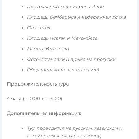
Центральный мост Европа-Азия
Площадь Бейбарыса и набережная Урала
Флагшток
Площадь Исатая и Махамбета
Мечеть Имангали
Фото-остановки и время на прогулки
Обед (оплачивается отдельно)
Продолжительность тура:
4 часа (с 10:00 до 14:00)
Дополнительная информация:
Тур проводится на русском, казахском и
английском языках (по выбору)