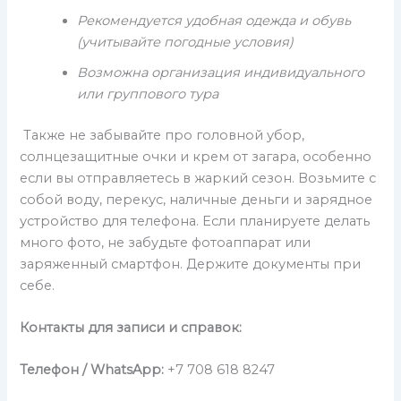
Рекомендуется удобная одежда и обувь
(учитывайте погодные условия)
Возможна организация индивидуального
или группового тура
Также не забывайте про головной убор,
солнцезащитные очки и крем от загара, особенно
если вы отправляетесь в жаркий сезон. Возьмите с
собой воду, перекус, наличные деньги и зарядное
устройство для телефона. Если планируете делать
много фото, не забудьте фотоаппарат или
заряженный смартфон. Держите документы при
себе.
Контакты для записи и справок:
Телефон
/ WhatsApp:
+7 708 618 8247