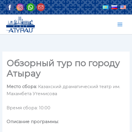
Перейти
к
содержимому
Обзорный тур по городу
Атырау
Место сбора:
Казахский драматический театр им.
Махамбета Утемисова
Время сбора: 10:00
Описание программы: