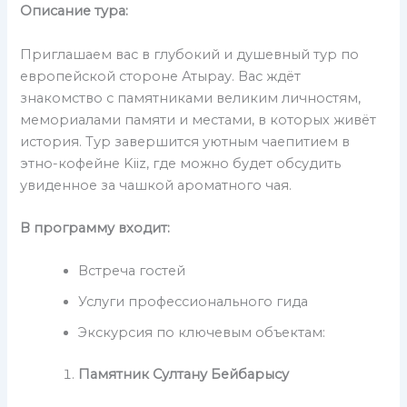
Описание тура:
Приглашаем вас в глубокий и душевный тур по
европейской стороне Атырау. Вас ждёт
знакомство с памятниками великим личностям,
мемориалами памяти и местами, в которых живёт
история. Тур завершится уютным чаепитием в
этно-кофейне Kiiz, где можно будет обсудить
увиденное за чашкой ароматного чая.
В программу входит:
Встреча гостей
Услуги профессионального гида
Экскурсия по ключевым объектам:
Памятник Султану Бейбарысу