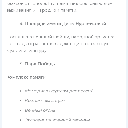
казахов от голода. Его памятник стал символом
выживания и народной памяти.
Площадь имени Дины Нурпеисовой
Посвящена великой кюйши, народной артистке.
Площадь отражает вклад женщин в казахскую
музыку и культуру.
Парк Победы
Комплекс памяти:
Мемориал жертвам репрессий
Воинам-афганцам
Вечный огонь
Экспозиция военной техники