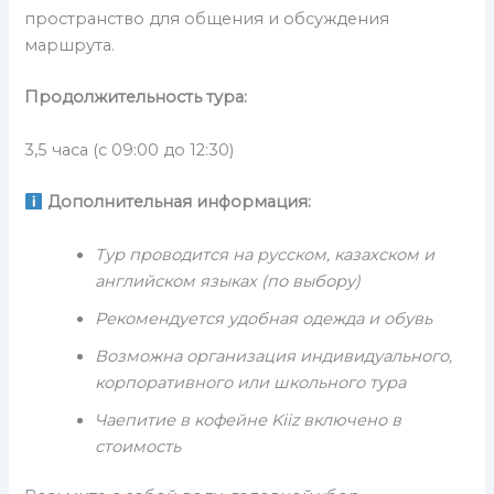
пространство для общения и обсуждения
маршрута.
Продолжительность тура:
3,5 часа (с 09:00 до 12:30)
Дополнительная информация:
Тур проводится на русском, казахском и
английском языках (по выбору)
Рекомендуется удобная одежда и обувь
Возможна организация индивидуального,
корпоративного или школьного тура
Чаепитие в кофейне Kiiz включено в
стоимость