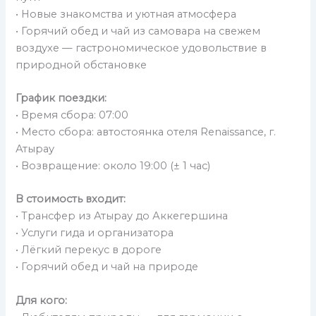
• Новые знакомства и уютная атмосфера
• Горячий обед и чай из самовара на свежем
воздухе — гастрономическое удовольствие в
природной обстановке
График поездки:
• Время сбора: 07:00
• Место сбора: автостоянка отеля Renaissance, г.
Атырау
• Возвращение: около 19:00 (± 1 час)
В стоимость входит:
• Трансфер из Атырау до Аккегершина
• Услуги гида и организатора
• Лёгкий перекус в дороге
• Горячий обед и чай на природе
Для кого: