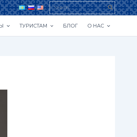
Поиск:
РЫ
ТУРИСТАМ
БЛОГ
О НАС