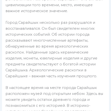
цивилизации того времени, место, имеющее
важное историческое значение.
Город Сарайшык несколько раз разрушался и
восстанавливался. Он был свидетелем многих
исторических событий. Об истории города
рассказывают многочисленные артефакты,
обнаруженные во время археологических
раскопок. Найденные здесь керамические
изделия, монеты, ювелирные изделия и другие
предметы свидетельствуют о богатой истории
Сарайшыка. Археологические раскопки в
Сарайшыке – важная часть изучения прошлого.
В настоящее время на месте города Сарайшык
расположен музей под открытым небом. Здесь вы
можете увидеть остатки древнего города и
познакомиться с его историей. В историко-