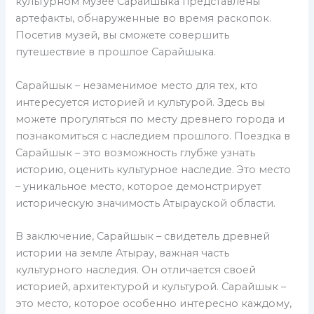
культурном музее Сарайшыка представлены
артефакты, обнаруженные во время раскопок.
Посетив музей, вы сможете совершить
путешествие в прошлое Сарайшыка.
Сарайшык – незаменимое место для тех, кто
интересуется историей и культурой. Здесь вы
можете прогуляться по месту древнего города и
познакомиться с наследием прошлого. Поездка в
Сарайшык – это возможность глубже узнать
историю, оценить культурное наследие. Это место
– уникальное место, которое демонстрирует
историческую значимость Атырауской области.
В заключение, Сарайшык – свидетель древней
истории на земле Атырау, важная часть
культурного наследия. Он отличается своей
историей, архитектурой и культурой. Сарайшык –
это место, которое особенно интересно каждому,