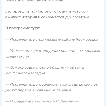
Великой Отечественной войны.
Это прогулка по «белому городу», в котором
оживает история и сохраняется дух времени.
В программе тура:
— Прогулка по историческому району Жилгородок
— Уникальные архитектурные решения и городская
среда тех лет
— Осмотр водонапорной башни — объекта
культурного наследия
— Прогулка по центральному парку, где до сих пор
растут первые высаженные деревья
— Посещение памятника В.И. Ленину —