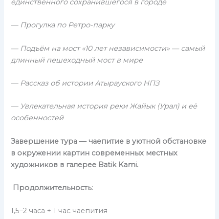
единственного сохранившегося в городе
— Прогулка по Ретро-парку
— Подъём на мост «10 лет независимости» — самый
длинный пешеходный мост в мире
— Рассказ об истории Атырауского НПЗ
— Увлекательная история реки Жайык (Урал) и её
особенностей
Завершение тура — чаепитие в уютной обстановке
в окружении картин современных местных
художников в галерее Batik Kami.
Продолжительность:
1,5–2 часа + 1 час чаепития