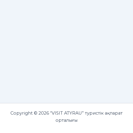
Copyright © 2026 “VISIT ATYRAU” туристік ақпарат
орталығы