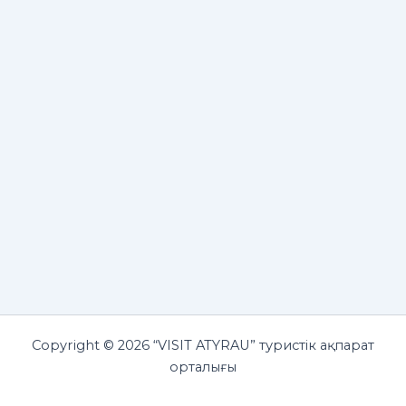
Copyright © 2026 “VISIT ATYRAU” туристік ақпарат
орталығы