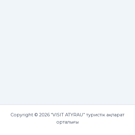
Copyright © 2026 “VISIT ATYRAU” туристік ақпарат
орталығы