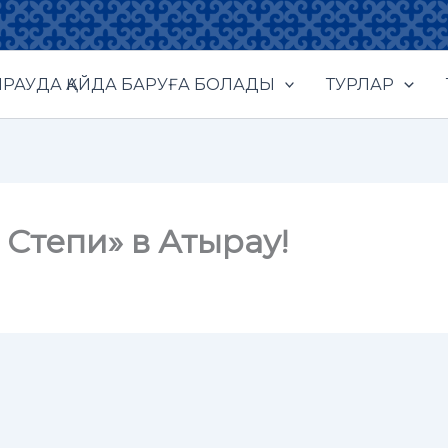
РАУДА ҚАЙДА БАРУҒА БОЛАДЫ
ТУРЛАР
Степи» в Атырау!