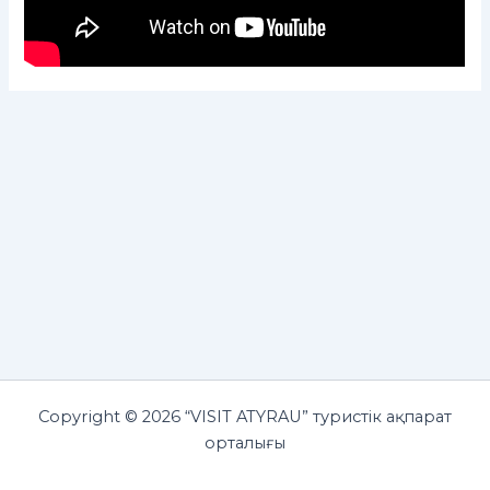
Copyright © 2026 “VISIT ATYRAU” туристік ақпарат
орталығы