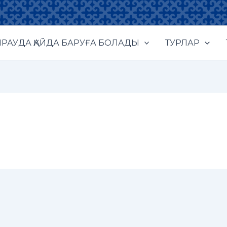
РАУДА ҚАЙДА БАРУҒА БОЛАДЫ
ТУРЛАР