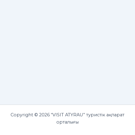
Copyright © 2026 “VISIT ATYRAU” туристік ақпарат
орталығы