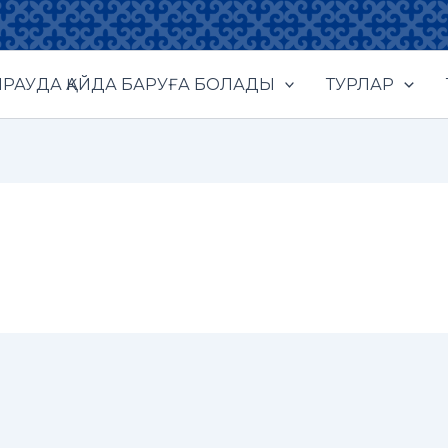
РАУДА ҚАЙДА БАРУҒА БОЛАДЫ
ТУРЛАР