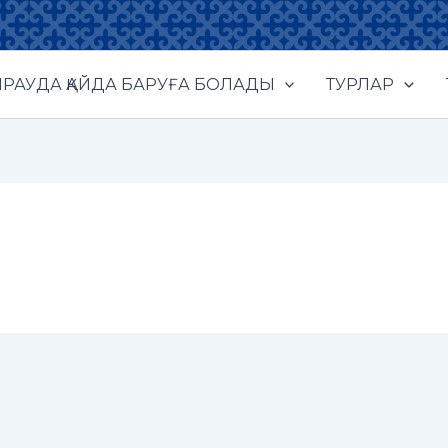
РАУДА ҚАЙДА БАРУҒА БОЛАДЫ
ТУРЛАР