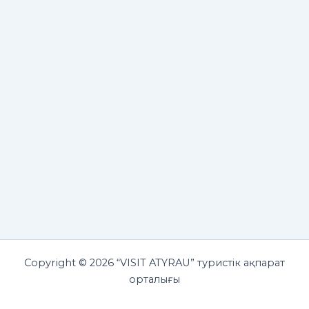
Copyright © 2026 “VISIT ATYRAU” туристік ақпарат
орталығы