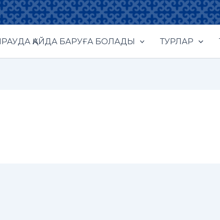
РАУДА ҚАЙДА БАРУҒА БОЛАДЫ
ТУРЛАР