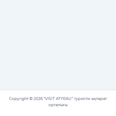
Copyright © 2026 “VISIT ATYRAU” туристік ақпарат
орталығы