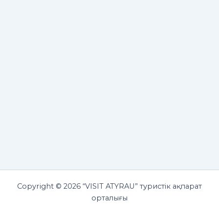
Copyright © 2026 “VISIT ATYRAU” туристік ақпарат
орталығы