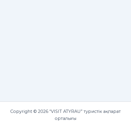
Copyright © 2026 “VISIT ATYRAU” туристік ақпарат
орталығы