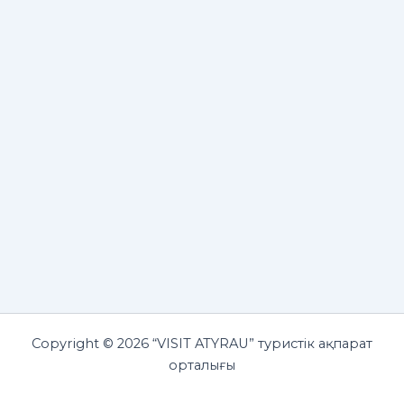
Copyright © 2026 “VISIT ATYRAU” туристік ақпарат
орталығы