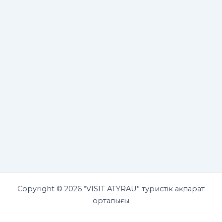
Copyright © 2026 “VISIT ATYRAU” туристік ақпарат
орталығы